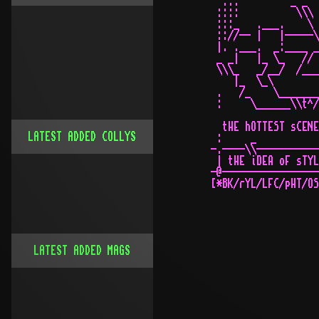
LATEST ADDED COLLYS
LATEST ADDED MAGS